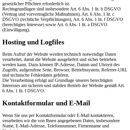
gesetzlicher Pflichten erforderlich ist.
Rechtsgrundlagen sind insbesondere Art. 6 Abs. 1 lit. b DSGVO
(Vertrag und vorvertragliche Maßnahmen), Art. 6 Abs. 1 lit. c
DSGVO (rechtliche Verpflichtungen), Art. 6 Abs. 1 lit. f DSGVO
(berechtigtes Interesse) sowie Art. 6 Abs. 1 lit. a DSGVO
(Einwilligung).
Hosting und Logfiles
Beim Aufruf der Website werden technisch notwendige Daten
verarbeitet, damit die Website ausgeliefert und sicher betrieben
werden kann. Dazu können IP-Adresse, Datum und Uhrzeit des
Zugriffs, aufgerufene Seite, Browser, Betriebssystem, Referrer-URL
und technische Fehlerdaten gehören.
Die Verarbeitung erfolgt auf Grundlage unseres berechtigten
Interesses am sicheren und stabilen Betrieb der Website gemäß Art.
6 Abs. 1 lit. f DSGVO.
Kontaktformular und E-Mail
Wenn Sie uns per Kontaktformular oder E-Mail kontaktieren,
verarbeiten wir die von Ihnen angegebenen Daten, insbesondere
Name, E-Mail-Adresse, Telefonnummer, Firmenname und