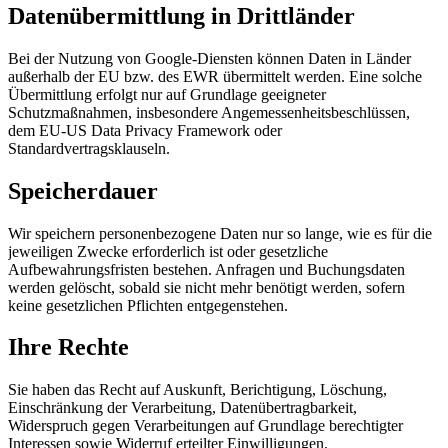
Datenübermittlung in Drittländer
Bei der Nutzung von Google-Diensten können Daten in Länder
außerhalb der EU bzw. des EWR übermittelt werden. Eine solche
Übermittlung erfolgt nur auf Grundlage geeigneter
Schutzmaßnahmen, insbesondere Angemessenheitsbeschlüssen,
dem EU-US Data Privacy Framework oder
Standardvertragsklauseln.
Speicherdauer
Wir speichern personenbezogene Daten nur so lange, wie es für die
jeweiligen Zwecke erforderlich ist oder gesetzliche
Aufbewahrungsfristen bestehen. Anfragen und Buchungsdaten
werden gelöscht, sobald sie nicht mehr benötigt werden, sofern
keine gesetzlichen Pflichten entgegenstehen.
Ihre Rechte
Sie haben das Recht auf Auskunft, Berichtigung, Löschung,
Einschränkung der Verarbeitung, Datenübertragbarkeit,
Widerspruch gegen Verarbeitungen auf Grundlage berechtigter
Interessen sowie Widerruf erteilter Einwilligungen.