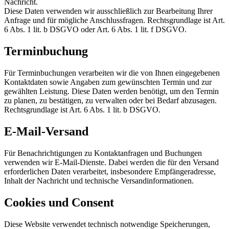
Nachricht.
Diese Daten verwenden wir ausschließlich zur Bearbeitung Ihrer
Anfrage und für mögliche Anschlussfragen. Rechtsgrundlage ist Art.
6 Abs. 1 lit. b DSGVO oder Art. 6 Abs. 1 lit. f DSGVO.
Terminbuchung
Für Terminbuchungen verarbeiten wir die von Ihnen eingegebenen
Kontaktdaten sowie Angaben zum gewünschten Termin und zur
gewählten Leistung. Diese Daten werden benötigt, um den Termin
zu planen, zu bestätigen, zu verwalten oder bei Bedarf abzusagen.
Rechtsgrundlage ist Art. 6 Abs. 1 lit. b DSGVO.
E-Mail-Versand
Für Benachrichtigungen zu Kontaktanfragen und Buchungen
verwenden wir E-Mail-Dienste. Dabei werden die für den Versand
erforderlichen Daten verarbeitet, insbesondere Empfängeradresse,
Inhalt der Nachricht und technische Versandinformationen.
Cookies und Consent
Diese Website verwendet technisch notwendige Speicherungen,