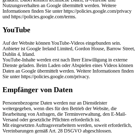
Nutzungsverhalten an Google übermittelt werden. Weitere
Informationen finden Sie unter https://policies.google.com/privacy
und https://policies.google.com/terms.
YouTube
Auf der Website können YouTube-Videos eingebunden sein.
Anbieter ist Google Ireland Limited, Gordon House, Barrow Street,
Dublin 4, Irland.
YouTube-Inhalte werden erst nach Ihrer Einwilligung in externe
Dienste geladen. Beim Laden oder Abspielen eines Videos können
Daten an Google übermittelt werden. Weitere Informationen finden
Sie unter https://policies.google.com/privacy.
Empfänger von Daten
Personenbezogene Daten werden nur an Dienstleister
weitergegeben, wenn dies für den Betrieb der Website, die
Bearbeitung von Anfragen, die Terminverwaltung, den E-Mail-
Versand oder gesetzliche Pflichten erforderlich ist.
Mit eingesetzten Auftragsverarbeitern werden, soweit erforderlich,
Vereinbarungen gemäß Art. 28 DSGVO abgeschlossen.